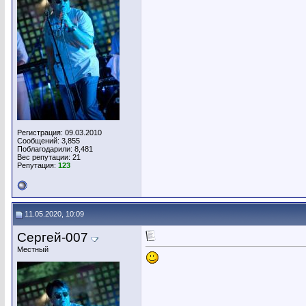
Регистрация: 09.03.2010
Сообщений: 3,855
Поблагодарили: 8,481
Вес репутации:
21
Репутация:
123
11.05.2020, 10:09
Сергей-007
Местный