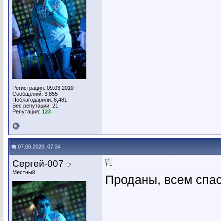
Регистрация: 09.03.2010
Сообщений: 3,855
Поблагодарили: 8,481
Вес репутации:
21
Репутация:
123
07.06.2020, 07:34
Сергей-007
Местный
Проданы, всем спас