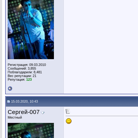
Регистрация: 09.03.2010
Сообщений: 3,855
Поблагодарили: 8,481
Вес репутации:
21
Репутация:
123
15.03.2020, 10:43
Сергей-007
Местный