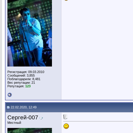
Регистрация: 09.03.2010
Сообщений: 3,855
Поблагодарили: 8,481
Вес репутации:
21
Репутация:
123
22.02.2020, 12:49
Сергей-007
Местный