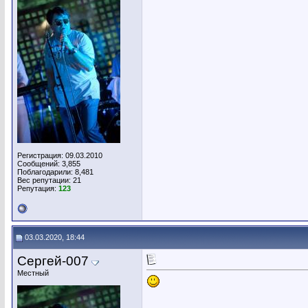
Регистрация: 09.03.2010
Сообщений: 3,855
Поблагодарили: 8,481
Вес репутации:
21
Репутация:
123
03.03.2020, 18:44
Сергей-007
Местный