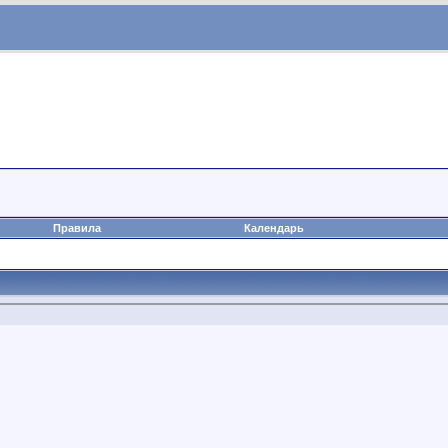
Правила
Календарь