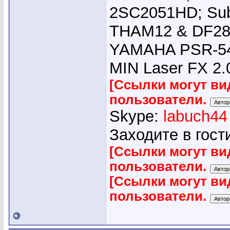
2SC2051HD; Su
THAM12 & DF28
YAMAHA PSR-540
MIN Laser FX 2.
[Ссылки могут ви
пользователи.
Skype:
labuch44
Заходите в гост
[Ссылки могут ви
пользователи.
[Ссылки могут ви
пользователи.