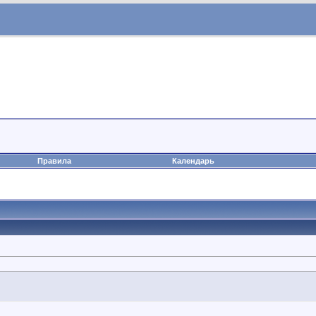
Правила
Календарь