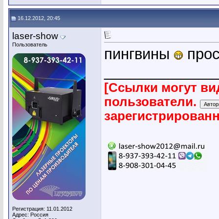
16.12.2012, 20:45
laser-show
Пользователь
пингвины
прос
_____________
[Ссылки могут ви
пользователи.
зарегистрирован
Регистрация: 11.01.2012
Адрес: Россия