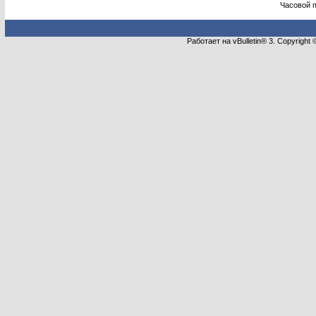
Часовой 
Работает на vBulletin® 3. Copyright 