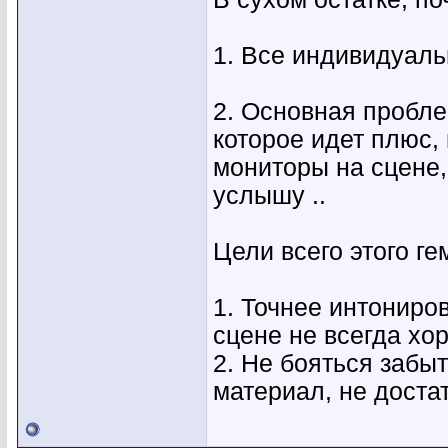
1. Все индивидуаль
2. Основная пробле
которое идет плюс,
мониторы на сцене, 
услышу ..
Цели всего этого г
1. Точнее интониров
сцене не всегда х
2. Не бояться забыт
материал, не дост