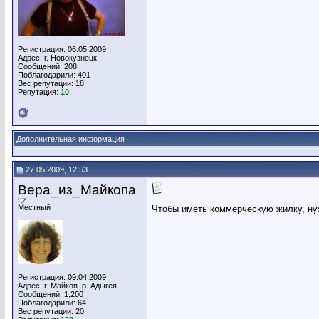
Регистрация: 06.05.2009
Адрес: г. Новокузнецк
Сообщений: 208
Поблагодарили: 401
Вес репутации:
18
Репутация:
10
Дополнительная информация
27.05.2009, 12:53
Вера_из_Майкопа
Местный
Чтобы иметь коммерческую жилку, ну
Регистрация: 09.04.2009
Адрес: г. Майкоп. р. Адыгея
Сообщений: 1,200
Поблагодарили: 64
Вес репутации:
20