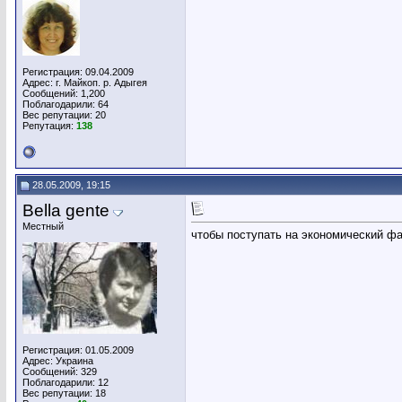
Регистрация: 09.04.2009
Адрес: г. Майкоп. р. Адыгея
Сообщений: 1,200
Поблагодарили: 64
Вес репутации:
20
Репутация:
138
28.05.2009, 19:15
Bella gente
Местный
чтобы поступать на экономический ф
Регистрация: 01.05.2009
Адрес: Украина
Сообщений: 329
Поблагодарили: 12
Вес репутации:
18