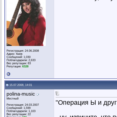
Регистрация: 24.06.2008
Адрес: Киев
Сообщений: 1,030
Поблагодарили: 2,633
Вес репутации:
83
Репутация:
6328
15.07.2008, 14:01
polina-music
Местный
"Операция Ы и дру
Регистрация: 24.03.2007
Сообщений: 1,599
Поблагодарили: 1,103
Вес репутации:
22