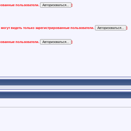
ированные пользователи.
]
 могут видеть только зарегистрированные пользователи.
]
ированные пользователи.
]