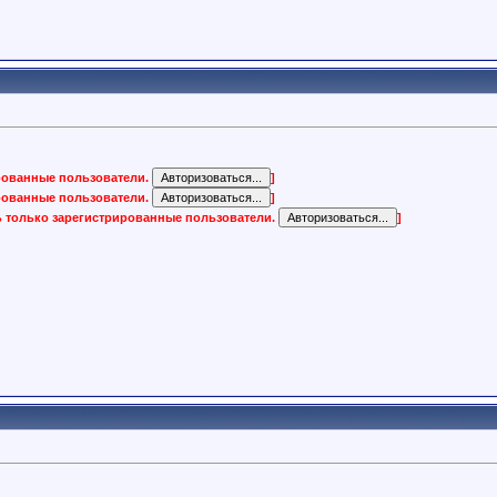
ированные пользователи.
]
ированные пользователи.
]
ь только зарегистрированные пользователи.
]