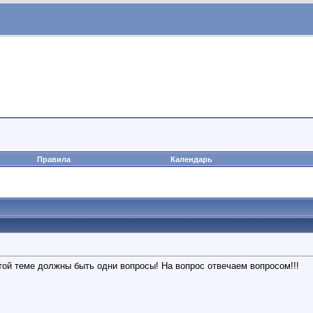
Правила
Календарь
этой теме должны быть одни вопросы! На вопрос отвечаем вопросом!!!