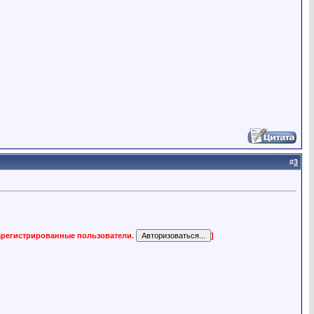
#
3
зарегистрированные пользователи.
]