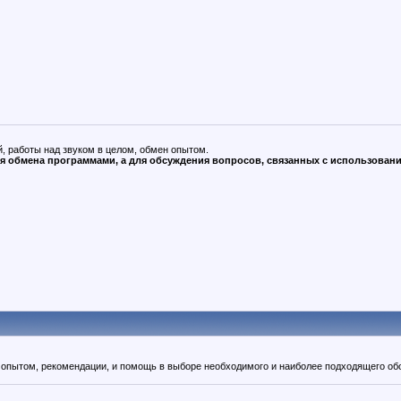
, работы над звуком в целом, обмен опытом.
для обмена программами, а для обсуждения вопросов, связанных с использован
пытом, рекомендации, и помощь в выборе необходимого и наиболее подходящего об