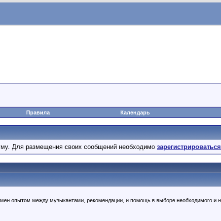
Правила
Календарь
му. Для размещения своих сообщений необходимо
зарегистрироваться
бмен опытом между музыкантами, рекомендации, и помощь в выборе необходимого и 