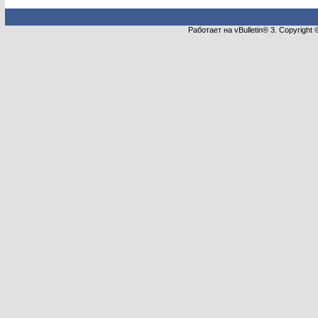
Работает на vBulletin® 3. Copyright 