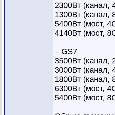
2300Вт (канал, 
1300Вт (канал, 
5400Вт (мост, 4
4140Вт (мост, 8
– GS7
3500Вт (канал, 
3000Вт (канал, 
1800Вт (канал, 
6300Вт (мост, 4
5400Вт (мост, 8