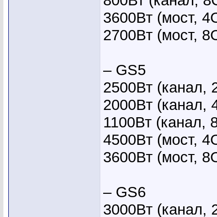
800Вт (канал, 8
3600Вт (мост, 4
2700Вт (мост, 8
– GS5
2500Вт (канал, 
2000Вт (канал, 
1100Вт (канал, 
4500Вт (мост, 4
3600Вт (мост, 8
– GS6
3000Вт (канал, 